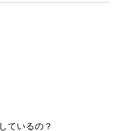
しているの？