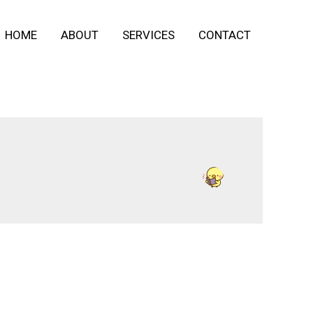
HOME
ABOUT
SERVICES
CONTACT