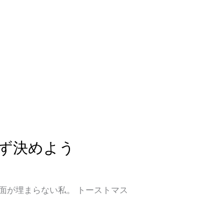
ず決めよう
画面が埋まらない私。 トーストマス