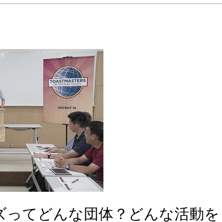
ズってどんな団体？どんな活動を